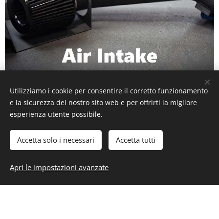
Utilizziamo i cookie per consentire il corretto funzionamento
e la sicurezza del nostro sito web e per offrirti la migliore
esperienza utente possibile.
Accetta solo i necessari
Accetta tutti
Apri le impostazioni avanzate