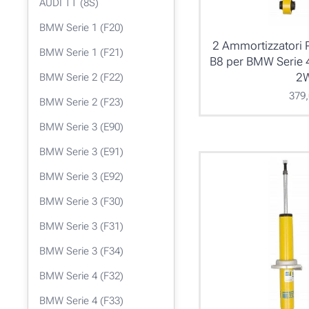
AUDI TT (8S)
BMW Serie 1 (F20)
2 Ammortizzatori P
BMW Serie 1 (F21)
B8 per BMW Serie 
2
BMW Serie 2 (F22)
379
BMW Serie 2 (F23)
BMW Serie 3 (E90)
BMW Serie 3 (E91)
BMW Serie 3 (E92)
BMW Serie 3 (F30)
BMW Serie 3 (F31)
BMW Serie 3 (F34)
BMW Serie 4 (F32)
BMW Serie 4 (F33)