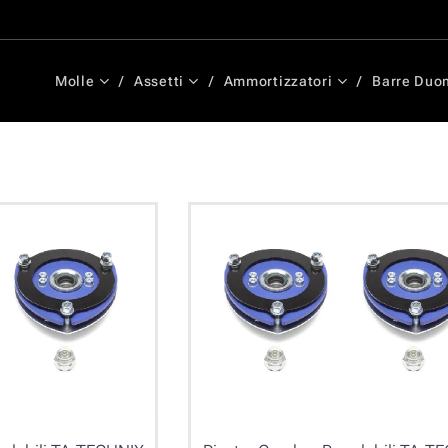
Molle
Assetti
Ammortizzatori
Barre Duo