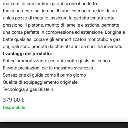
materiali di prim'ordine garantiscono il perfetto
funzionamento nel tempo. Il tubo, estruso a freddo da un
unico pezzo di metallo, assicura la perfetta tenuta sotto
pressione. Il pistone, munito di lamelle elastiche, permette
una corsa perfetta in compressione ed estensione. L'originale
batte qualsiasi copia e gli ammortizzatori monotubo a gas
originali sono prodotti da oltre 50 anni da chi li ha inventati
.
I vantaggi del prodotto:
Potere ammortizzante costante sotto qualsiasi carico
Elevate prestazioni per la massima sicurezza
Sensazione di guida come il primo giorno
Qualità di equipaggiamento originale
Tecnologia a gas Bilstein
379,00
€
Disponibile