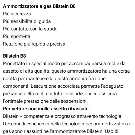
Ammortizzatore a gas Bilstein B8
Più sicurezza
Più sensibilità di guida
Più contatto con la strada
Più sportività
Reazione più rapida e precisa
Bilstein B8
Progettato in special modo per accompagnarsi a molle da
assetto di alta qualità, questo ammortizzatore ha una corsa
ridotta per mantenere la giusta armonia fra i due
componenti. L'escursione accorciata permette l'adeguato
precarico della molla in tutte le condizioni ed assicura
l'ottimale prestazione delle sospensioni.
Per vetture con molle assetto ribassate.
Bilstein – competenza e progresso attraverso tecnologia!
Decenni di esperienza nella tecnologia per ammortizzatori a
gas sono riassunti nell'ammortizzatore Bilstein. Uso di