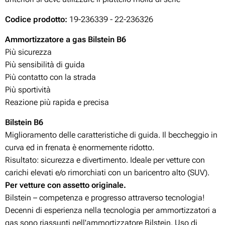
Codice prodotto:
19-236339 - 22-236326
Ammortizzatore a gas Bilstein B6
Più sicurezza
Più sensibilità di guida
Più contatto con la strada
Più sportività
Reazione più rapida e precisa
Bilstein B6
Miglioramento delle caratteristiche di guida. Il beccheggio in
curva ed in frenata è enormemente ridotto.
Risultato: sicurezza e divertimento. Ideale per vetture con
carichi elevati e/o rimorchiati con un baricentro alto (SUV).
Per vetture con assetto originale.
Bilstein – competenza e progresso attraverso tecnologia!
Decenni di esperienza nella tecnologia per ammortizzatori a
gas sono riassunti nell'ammortizzatore Bilstein. Uso di