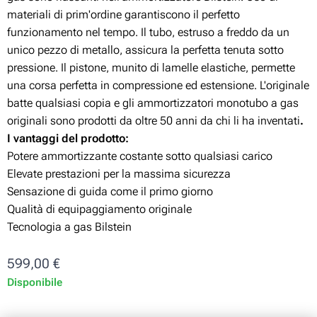
materiali di prim'ordine garantiscono il perfetto
funzionamento nel tempo. Il tubo, estruso a freddo da un
unico pezzo di metallo, assicura la perfetta tenuta sotto
pressione. Il pistone, munito di lamelle elastiche, permette
una corsa perfetta in compressione ed estensione. L'originale
batte qualsiasi copia e gli ammortizzatori monotubo a gas
originali sono prodotti da oltre 50 anni da chi li ha inventati
.
I vantaggi del prodotto:
Potere ammortizzante costante sotto qualsiasi carico
Elevate prestazioni per la massima sicurezza
Sensazione di guida come il primo giorno
Qualità di equipaggiamento originale
Tecnologia a gas Bilstein
599,00
€
Disponibile