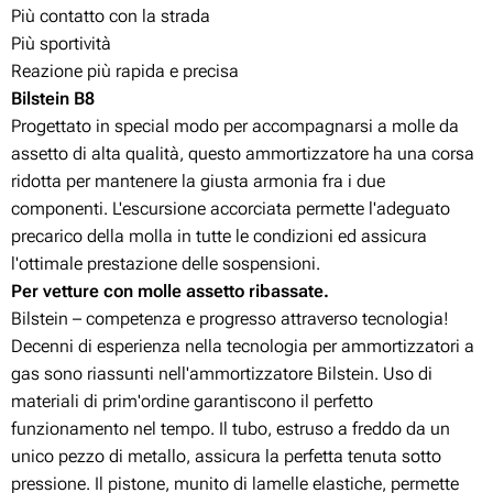
Più contatto con la strada
Più sportività
Reazione più rapida e precisa
Bilstein B8
Progettato in special modo per accompagnarsi a molle da
assetto di alta qualità, questo ammortizzatore ha una corsa
ridotta per mantenere la giusta armonia fra i due
componenti. L'escursione accorciata permette l'adeguato
precarico della molla in tutte le condizioni ed assicura
l'ottimale prestazione delle sospensioni.
Per vetture con molle assetto ribassate.
Bilstein – competenza e progresso attraverso tecnologia!
Decenni di esperienza nella tecnologia per ammortizzatori a
gas sono riassunti nell'ammortizzatore Bilstein. Uso di
materiali di prim'ordine garantiscono il perfetto
funzionamento nel tempo. Il tubo, estruso a freddo da un
unico pezzo di metallo, assicura la perfetta tenuta sotto
pressione. Il pistone, munito di lamelle elastiche, permette