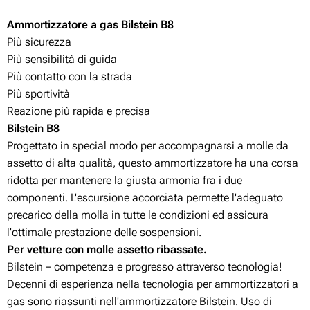
Ammortizzatore a gas Bilstein B8
Più sicurezza
Più sensibilità di guida
Più contatto con la strada
Più sportività
Reazione più rapida e precisa
Bilstein B8
Progettato in special modo per accompagnarsi a molle da
assetto di alta qualità, questo ammortizzatore ha una corsa
ridotta per mantenere la giusta armonia fra i due
componenti. L'escursione accorciata permette l'adeguato
precarico della molla in tutte le condizioni ed assicura
l'ottimale prestazione delle sospensioni.
Per vetture con molle assetto ribassate.
Bilstein – competenza e progresso attraverso tecnologia!
Decenni di esperienza nella tecnologia per ammortizzatori a
gas sono riassunti nell'ammortizzatore Bilstein. Uso di