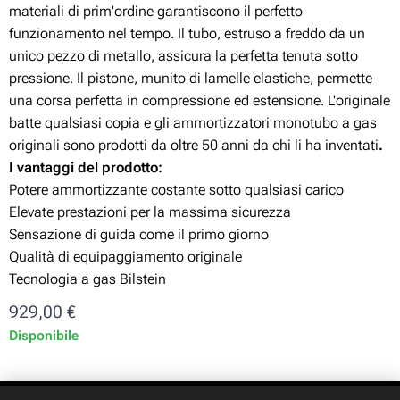
materiali di prim'ordine garantiscono il perfetto
funzionamento nel tempo. Il tubo, estruso a freddo da un
unico pezzo di metallo, assicura la perfetta tenuta sotto
pressione. Il pistone, munito di lamelle elastiche, permette
una corsa perfetta in compressione ed estensione. L'originale
batte qualsiasi copia e gli ammortizzatori monotubo a gas
originali sono prodotti da oltre 50 anni da chi li ha inventati
.
I vantaggi del prodotto:
Potere ammortizzante costante sotto qualsiasi carico
Elevate prestazioni per la massima sicurezza
Sensazione di guida come il primo giorno
Qualità di equipaggiamento originale
Tecnologia a gas Bilstein
929,00
€
Disponibile