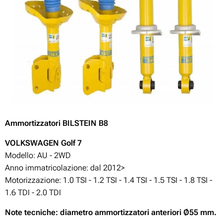
Ammortizzatori BILSTEIN B8
VOLKSWAGEN Golf 7
Modello: AU - 2WD
Anno immatricolazione: dal 2012>
Motorizzazione:
1.0 TSI - 1.2 TSI - 1.4 TSI - 1.5 TSI - 1.8 TSI -
1.6 TDI - 2.0 TDI
Note tecniche: diametro ammortizzatori anteriori Ø55 mm.