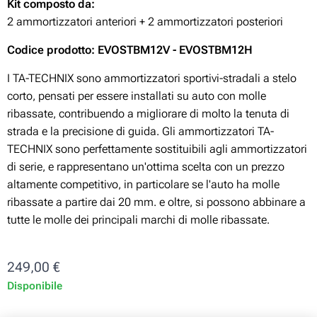
Kit composto da:
2 ammortizzatori anteriori + 2 ammortizzatori posteriori
Codice prodotto: EVOSTBM12V - EVOSTBM12H
I TA-TECHNIX sono ammortizzatori sportivi-stradali a stelo
corto, pensati per essere installati su auto con molle
ribassate, contribuendo a migliorare di molto la tenuta di
strada e la precisione di guida. Gli ammortizzatori TA-
TECHNIX sono perfettamente sostituibili agli ammortizzatori
di serie, e rappresentano un'ottima scelta con un prezzo
altamente competitivo, in particolare se l'auto ha molle
ribassate a partire dai 20 mm. e oltre, si possono abbinare a
tutte le molle dei principali marchi di molle ribassate.
249,00
€
Disponibile