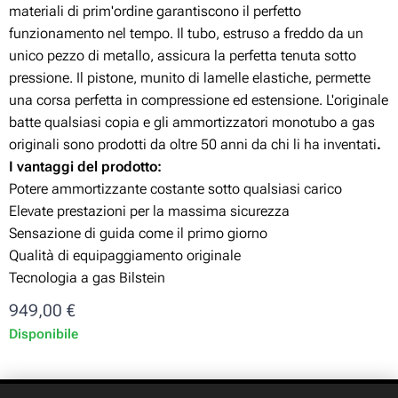
materiali di prim'ordine garantiscono il perfetto
funzionamento nel tempo. Il tubo, estruso a freddo da un
unico pezzo di metallo, assicura la perfetta tenuta sotto
pressione. Il pistone, munito di lamelle elastiche, permette
una corsa perfetta in compressione ed estensione. L'originale
batte qualsiasi copia e gli ammortizzatori monotubo a gas
originali sono prodotti da oltre 50 anni da chi li ha inventati
.
I vantaggi del prodotto:
Potere ammortizzante costante sotto qualsiasi carico
Elevate prestazioni per la massima sicurezza
Sensazione di guida come il primo giorno
Qualità di equipaggiamento originale
Tecnologia a gas Bilstein
949,00
€
Disponibile