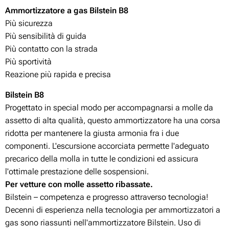
Ammortizzatore a gas Bilstein B8
Più sicurezza
Più sensibilità di guida
Più contatto con la strada
Più sportività
Reazione più rapida e precisa
Bilstein B8
Progettato in special modo per accompagnarsi a molle da
assetto di alta qualità, questo ammortizzatore ha una corsa
ridotta per mantenere la giusta armonia fra i due
componenti. L'escursione accorciata permette l'adeguato
precarico della molla in tutte le condizioni ed assicura
l'ottimale prestazione delle sospensioni.
Per vetture con molle assetto ribassate.
Bilstein – competenza e progresso attraverso tecnologia!
Decenni di esperienza nella tecnologia per ammortizzatori a
gas sono riassunti nell'ammortizzatore Bilstein. Uso di