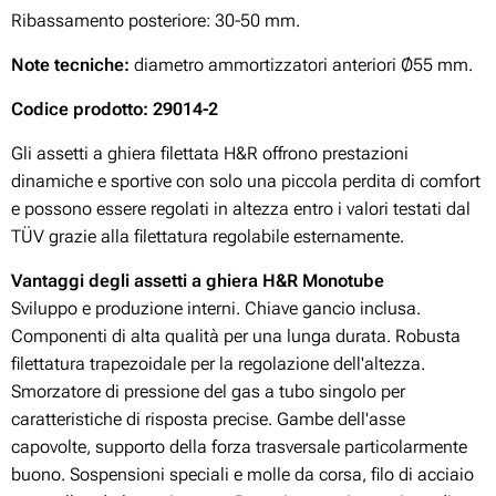
Ribassamento posteriore: 30-50 mm.
Note tecniche:
diametro ammortizzatori anteriori Ø55 mm.
Codice prodotto:
29014-2
Gli assetti a ghiera filettata H&R offrono prestazioni
dinamiche e sportive con solo una piccola perdita di comfort
e possono essere regolati in altezza entro i valori testati dal
TÜV grazie alla filettatura regolabile esternamente.
Vantaggi degli assetti a ghiera H&R Monotube
Sviluppo e produzione interni. Chiave gancio inclusa.
Componenti di alta qualità per una lunga durata. Robusta
filettatura trapezoidale per la regolazione dell'altezza.
Smorzatore di pressione del gas a tubo singolo per
caratteristiche di risposta precise. Gambe dell'asse
capovolte, supporto della forza trasversale particolarmente
buono. Sospensioni speciali e molle da corsa, filo di acciaio