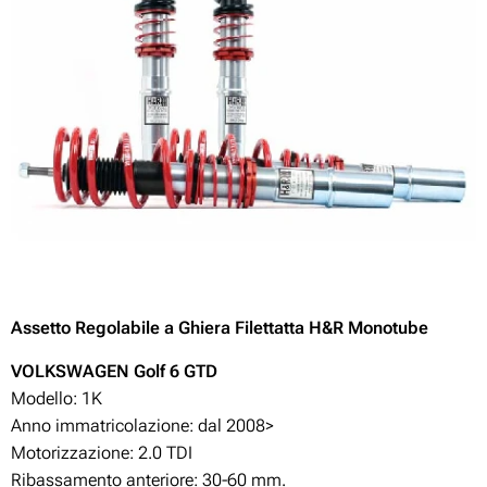
Assetto Regolabile a Ghiera Filettatta H&R Monotube
VOLKSWAGEN Golf 6
GTD
Modello: 1K
Anno immatricolazione: dal 2008>
Motorizzazione:
2.0 TDI
Ribassamento anteriore: 30-60 mm.