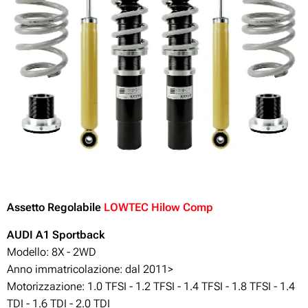
Assetto Regolabile
LOWTEC Hilow Comp
AUDI A1
Sportback
Modello: 8X - 2WD
Anno immatricolazione: dal 2011>
Motorizzazione: 1.0 TFSI - 1.2 TFSI - 1.4 TFSI - 1.8 TFSI - 1.4
TDI - 1.6 TDI - 2.0 TDI