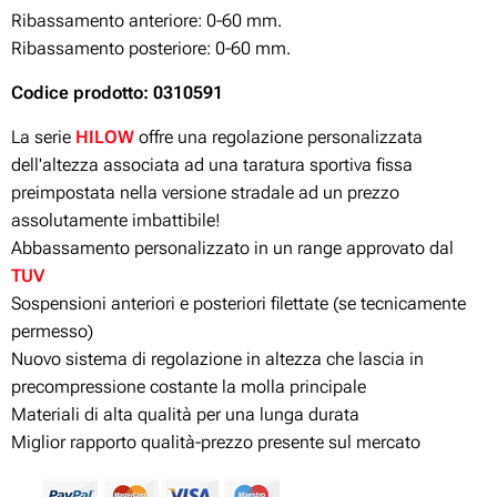
Ribassamento anteriore: 0-60
mm.
Ribassamento posteriore: 0-60
mm.
Codice prodotto: 0310591
La serie
HILOW
offre una regolazione personalizzata
dell'altezza associata ad una taratura sportiva fissa
preimpostata nella versione stradale ad un prezzo
assolutamente imbattibile!
Abbassamento personalizzato in un range approvato dal
TUV
Sospensioni anteriori e posteriori filettate (se tecnicamente
permesso)
Nuovo sistema di regolazione in altezza che lascia in
precompressione costante la molla principale
Materiali di alta qualità per una lunga durata
Miglior rapporto qualità-prezzo presente sul mercato