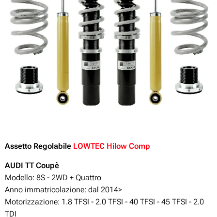
Assetto Regolabile
LOWTEC Hilow Comp
AUDI TT Coupè
Modello: 8S - 2WD + Quattro
Anno immatricolazione: dal 2014>
Motorizzazione:
1.8 TFSI - 2.0 TFSI - 40 TFSI - 45 TFSI - 2.0
TDI