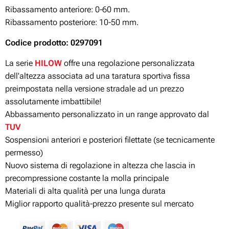
Ribassamento anteriore: 0-60 mm.
Ribassamento posteriore: 10-50 mm.
Codice prodotto: 0297091
La serie
HILOW
offre una regolazione personalizzata
dell'altezza associata ad una taratura sportiva fissa
preimpostata nella versione stradale ad un prezzo
assolutamente imbattibile!
Abbassamento personalizzato in un range approvato dal
TUV
Sospensioni anteriori e posteriori filettate (se tecnicamente
permesso)
Nuovo sistema di regolazione in altezza che lascia in
precompressione costante la molla principale
Materiali di alta qualità per una lunga durata
Miglior rapporto qualità-prezzo presente sul mercato