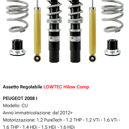
Assetto Regolabile
LOWTEC Hilow Comp
PEUGEOT 2008
I
Modello: CU
Anno immatricolazione: dal 2012>
Motorizzazione: 1.2 PureTech - 1.2 THP - 1.2 VTi
- 1.6 VTi -
1.6 THP - 1.4 HDi - 1.5 HDi - 1.6 HDi