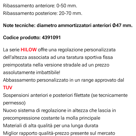
Ribassamento anteriore: 0-50 mm.
Ribassamento posteriore: 20-70 mm.
Note tecniche: diametro ammortizzatori anteriori Ø47 mm.
Codice prodotto:
4391091
La serie
HILOW
offre una regolazione personalizzata
dell'altezza associata ad una taratura sportiva fissa
preimpostata nella versione stradale ad un prezzo
assolutamente imbattibile!
Abbassamento personalizzato in un range approvato dal
TUV
Sospensioni anteriori e posteriori filettate (se tecnicamente
permesso)
Nuovo sistema di regolazione in altezza che lascia in
precompressione costante la molla principale
Materiali di alta qualità per una lunga durata
Miglior rapporto qualità-prezzo presente sul mercato