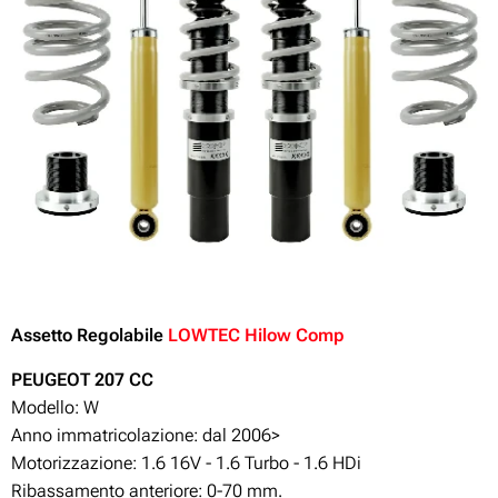
Assetto Regolabile
LOWTEC Hilow Comp
PEUGEOT 207
CC
Modello: W
Anno immatricolazione: dal 2006>
Motorizzazione:
1.6 16V - 1.6 Turbo - 1.6 HDi
Ribassamento anteriore: 0-70 mm.