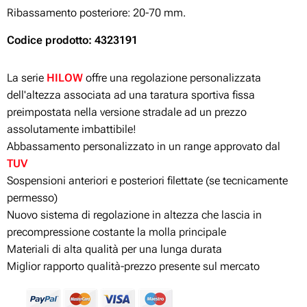
Ribassamento posteriore: 20-70 mm.
Codice prodotto: 4323191
La serie
HILOW
offre una regolazione personalizzata
dell'altezza associata ad una taratura sportiva fissa
preimpostata nella versione stradale ad un prezzo
assolutamente imbattibile!
Abbassamento personalizzato in un range approvato dal
TUV
Sospensioni anteriori e posteriori filettate (se tecnicamente
permesso)
Nuovo sistema di regolazione in altezza che lascia in
precompressione costante la molla principale
Materiali di alta qualità per una lunga durata
Miglior rapporto qualità-prezzo presente sul mercato