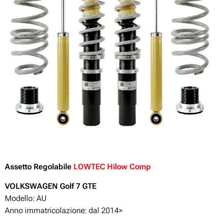
Assetto Regolabile
LOWTEC Hilow Comp
VOLKSWAGEN Golf 7 GTE
Modello: AU
Anno immatricolazione: dal 2014>