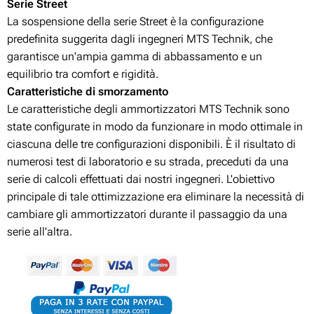
Serie Street
La sospensione della serie Street è la configurazione
predefinita suggerita dagli ingegneri MTS Technik, che
garantisce un'ampia gamma di abbassamento e un
equilibrio tra comfort e rigidità.
Caratteristiche di smorzamento
Le caratteristiche degli ammortizzatori MTS Technik sono
state configurate in modo da funzionare in modo ottimale in
ciascuna delle tre configurazioni disponibili. È il risultato di
numerosi test di laboratorio e su strada, preceduti da una
serie di calcoli effettuati dai nostri ingegneri. L'obiettivo
principale di tale ottimizzazione era eliminare la necessità di
cambiare gli ammortizzatori durante il passaggio da una
serie all'altra.