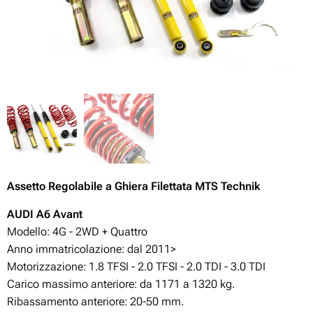
Assetto Regolabile
a Ghiera Filettata MTS Technik
AUDI A6 Avant
Modello: 4G - 2WD + Quattro
Anno immatricolazione: dal 2011>
Motorizzazione:
1.8 TFSI - 2.0 TFSI - 2.0 TDI - 3.0 TDI
Carico massimo anteriore: da 1171 a 1320 kg.
Ribassamento anteriore: 20-50
mm.