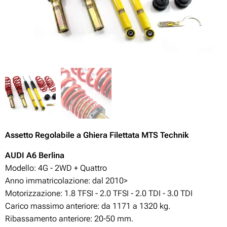
Assetto Regolabile
a Ghiera Filettata MTS Technik
AUDI A6 Berlina
Modello: 4G - 2WD + Quattro
Anno immatricolazione: dal 2010>
Motorizzazione:
1.8 TFSI - 2.0 TFSI - 2.0 TDI - 3.0 TDI
Carico massimo anteriore: da 1171 a 1320 kg.
Ribassamento anteriore: 20-50
mm.