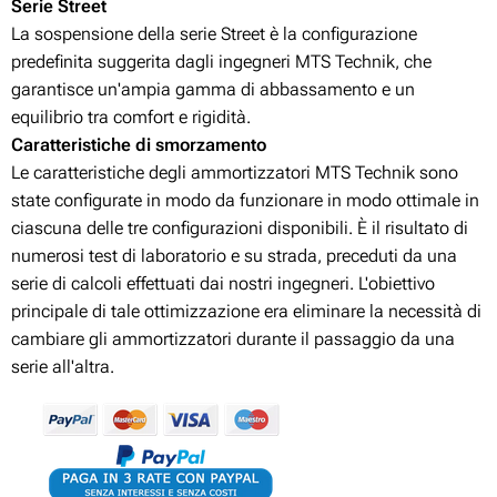
Serie Street
La sospensione della serie Street è la configurazione
predefinita suggerita dagli ingegneri MTS Technik, che
garantisce un'ampia gamma di abbassamento e un
equilibrio tra comfort e rigidità.
Caratteristiche di smorzamento
Le caratteristiche degli ammortizzatori MTS Technik sono
state configurate in modo da funzionare in modo ottimale in
ciascuna delle tre configurazioni disponibili. È il risultato di
numerosi test di laboratorio e su strada, preceduti da una
serie di calcoli effettuati dai nostri ingegneri. L'obiettivo
principale di tale ottimizzazione era eliminare la necessità di
cambiare gli ammortizzatori durante il passaggio da una
serie all'altra.