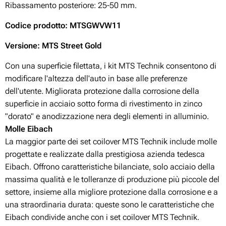
Ribassamento posteriore: 25-50
mm.
Codice prodotto
: MTSGWVW11
Versione: MTS Street Gold
Con una superficie filettata, i kit MTS Technik consentono di
modificare l'altezza dell'auto in base alle preferenze
dell'utente. Migliorata protezione dalla corrosione della
superficie in acciaio sotto forma di rivestimento in zinco
"dorato" e anodizzazione nera degli elementi in alluminio.
Molle Eibach
La maggior parte dei set coilover MTS Technik include molle
progettate e realizzate dalla prestigiosa azienda tedesca
Eibach. Offrono caratteristiche bilanciate, solo acciaio della
massima qualità e le tolleranze di produzione più piccole del
settore, insieme alla migliore protezione dalla corrosione e a
una straordinaria durata: queste sono le caratteristiche che
Eibach condivide anche con i set coilover MTS Technik.