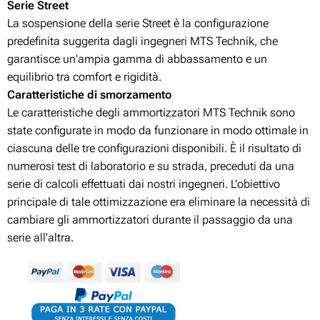
Serie Street
La sospensione della serie Street è la configurazione
predefinita suggerita dagli ingegneri MTS Technik, che
garantisce un'ampia gamma di abbassamento e un
equilibrio tra comfort e rigidità.
Caratteristiche di smorzamento
Le caratteristiche degli ammortizzatori MTS Technik sono
state configurate in modo da funzionare in modo ottimale in
ciascuna delle tre configurazioni disponibili. È il risultato di
numerosi test di laboratorio e su strada, preceduti da una
serie di calcoli effettuati dai nostri ingegneri. L'obiettivo
principale di tale ottimizzazione era eliminare la necessità di
cambiare gli ammortizzatori durante il passaggio da una
serie all'altra.