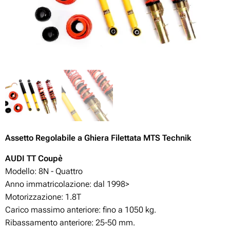
Assetto Regolabile
a Ghiera Filettata MTS Technik
AUDI TT Coupè
Modello: 8N - Quattro
Anno immatricolazione: dal 1998>
Motorizzazione:
1.8T
Carico massimo anteriore: fino a 1050 kg.
Ribassamento anteriore: 25-50
mm.