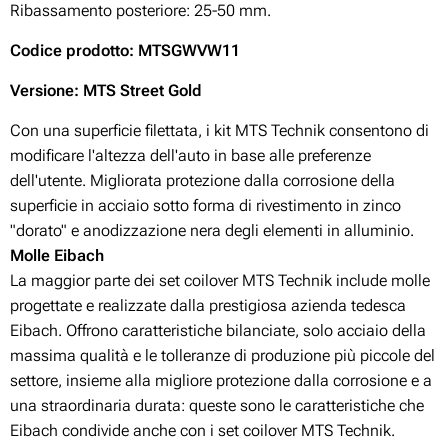
Ribassamento posteriore: 25-50
mm.
Codice prodotto
: MTSGWVW11
Versione: MTS Street Gold
Con una superficie filettata, i kit MTS Technik consentono di
modificare l'altezza dell'auto in base alle preferenze
dell'utente. Migliorata protezione dalla corrosione della
superficie in acciaio sotto forma di rivestimento in zinco
"dorato" e anodizzazione nera degli elementi in alluminio.
Molle Eibach
La maggior parte dei set coilover MTS Technik include molle
progettate e realizzate dalla prestigiosa azienda tedesca
Eibach. Offrono caratteristiche bilanciate, solo acciaio della
massima qualità e le tolleranze di produzione più piccole del
settore, insieme alla migliore protezione dalla corrosione e a
una straordinaria durata: queste sono le caratteristiche che
Eibach condivide anche con i set coilover MTS Technik.