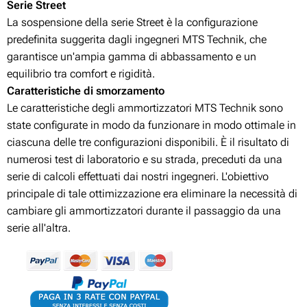
Serie Street
La sospensione della serie Street è la configurazione
predefinita suggerita dagli ingegneri MTS Technik, che
garantisce un'ampia gamma di abbassamento e un
equilibrio tra comfort e rigidità.
Caratteristiche di smorzamento
Le caratteristiche degli ammortizzatori MTS Technik sono
state configurate in modo da funzionare in modo ottimale in
ciascuna delle tre configurazioni disponibili. È il risultato di
numerosi test di laboratorio e su strada, preceduti da una
serie di calcoli effettuati dai nostri ingegneri. L'obiettivo
principale di tale ottimizzazione era eliminare la necessità di
cambiare gli ammortizzatori durante il passaggio da una
serie all'altra.