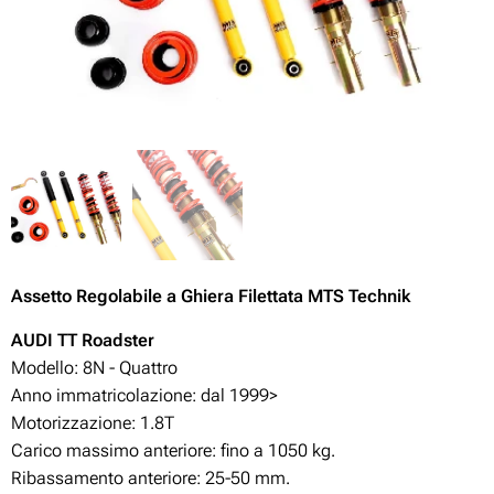
Assetto Regolabile
a Ghiera Filettata MTS Technik
AUDI TT Roadster
Modello: 8N - Quattro
Anno immatricolazione: dal 1999>
Motorizzazione:
1.8T
Carico massimo anteriore: fino a 1050 kg.
Ribassamento anteriore: 25-50
mm.