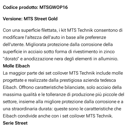
Codice prodotto: MTSGWOP16
Versione: MTS Street Gold
Con una superficie filettata, i kit MTS Technik consentono di
modificare l'altezza dell'auto in base alle preferenze
dell'utente. Migliorata protezione dalla corrosione della
superficie in acciaio sotto forma di rivestimento in zinco
"dorato" e anodizzazione nera degli elementi in alluminio.
Molle Eibach
La maggior parte dei set coilover MTS Technik include molle
progettate e realizzate dalla prestigiosa azienda tedesca
Eibach. Offrono caratteristiche bilanciate, solo acciaio della
massima qualità e le tolleranze di produzione più piccole del
settore, insieme alla migliore protezione dalla corrosione e a
una straordinaria durata: queste sono le caratteristiche che
Eibach condivide anche con i set coilover MTS Technik.
Serie Street