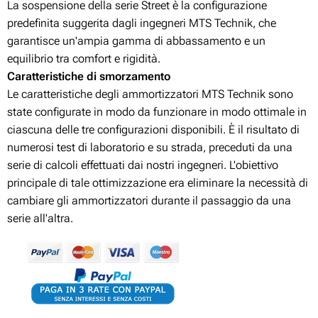
La sospensione della serie Street è la configurazione
predefinita suggerita dagli ingegneri MTS Technik, che
garantisce un'ampia gamma di abbassamento e un
equilibrio tra comfort e rigidità.
Caratteristiche di smorzamento
Le caratteristiche degli ammortizzatori MTS Technik sono
state configurate in modo da funzionare in modo ottimale in
ciascuna delle tre configurazioni disponibili. È il risultato di
numerosi test di laboratorio e su strada, preceduti da una
serie di calcoli effettuati dai nostri ingegneri. L'obiettivo
principale di tale ottimizzazione era eliminare la necessità di
cambiare gli ammortizzatori durante il passaggio da una
serie all'altra.