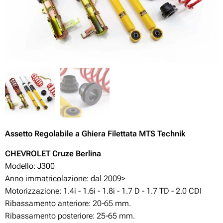
Assetto Regolabile
a Ghiera Filettata MTS Technik
CHEVROLET Cruze Berlina
Modello: J300
Anno immatricolazione: dal 2009>
Motorizzazione: 1.4i - 1.6i - 1.8i - 1.7 D - 1.7 TD - 2.0 CDI
Ribassamento anteriore: 20-65
mm.
Ribassamento posteriore: 25-65
mm.