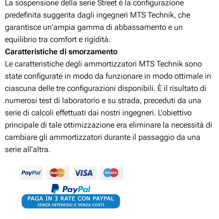
La sospensione della serie Street è la configurazione
predefinita suggerita dagli ingegneri MTS Technik, che
garantisce un'ampia gamma di abbassamento e un
equilibrio tra comfort e rigidità.
Caratteristiche di smorzamento
Le caratteristiche degli ammortizzatori MTS Technik sono
state configurate in modo da funzionare in modo ottimale in
ciascuna delle tre configurazioni disponibili. È il risultato di
numerosi test di laboratorio e su strada, preceduti da una
serie di calcoli effettuati dai nostri ingegneri. L'obiettivo
principale di tale ottimizzazione era eliminare la necessità di
cambiare gli ammortizzatori durante il passaggio da una
serie all'altra.