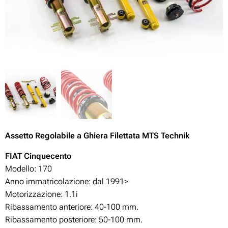
Assetto Regolabile
a Ghiera Filettata MTS Technik
FIAT Cinquecento
Modello: 170
Anno immatricolazione: dal 1991>
Motorizzazione: 1.1i
Ribassamento anteriore: 40-100
mm.
Ribassamento posteriore: 50-100
mm.