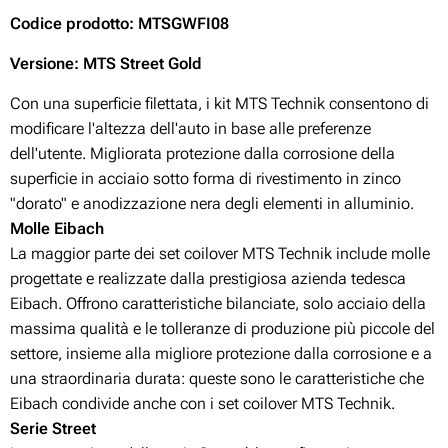
Codice prodotto
: MTSGWFI08
Versione: MTS Street Gold
Con una superficie filettata, i kit MTS Technik consentono di
modificare l'altezza dell'auto in base alle preferenze
dell'utente. Migliorata protezione dalla corrosione della
superficie in acciaio sotto forma di rivestimento in zinco
"dorato" e anodizzazione nera degli elementi in alluminio.
Molle Eibach
La maggior parte dei set coilover MTS Technik include molle
progettate e realizzate dalla prestigiosa azienda tedesca
Eibach. Offrono caratteristiche bilanciate, solo acciaio della
massima qualità e le tolleranze di produzione più piccole del
settore, insieme alla migliore protezione dalla corrosione e a
una straordinaria durata: queste sono le caratteristiche che
Eibach condivide anche con i set coilover MTS Technik.
Serie Street