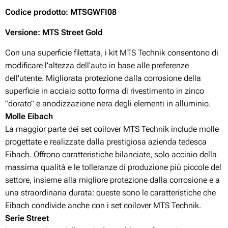
Codice prodotto
: MTSGWFI08
Versione: MTS Street Gold
Con una superficie filettata, i kit MTS Technik consentono di
modificare l'altezza dell'auto in base alle preferenze
dell'utente. Migliorata protezione dalla corrosione della
superficie in acciaio sotto forma di rivestimento in zinco
"dorato" e anodizzazione nera degli elementi in alluminio.
Molle Eibach
La maggior parte dei set coilover MTS Technik include molle
progettate e realizzate dalla prestigiosa azienda tedesca
Eibach. Offrono caratteristiche bilanciate, solo acciaio della
massima qualità e le tolleranze di produzione più piccole del
settore, insieme alla migliore protezione dalla corrosione e a
una straordinaria durata: queste sono le caratteristiche che
Eibach condivide anche con i set coilover MTS Technik.
Serie Street