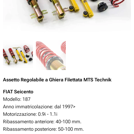
Assetto Regolabile
a Ghiera Filettata MTS Technik
FIAT Seicento
Modello: 187
Anno immatricolazione: dal 1997>
Motorizzazione: 0.9i - 1.1i
Ribassamento anteriore: 40-100
mm.
Ribassamento posteriore: 50-100
mm.