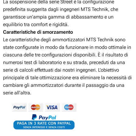
La sospensione della serie Street è la configurazione
predefinita suggerita dagli ingegneri MTS Technik, che
garantisce un'ampia gamma di abbassamento e un
equilibrio tra comfort e rigidità.
Caratteristiche di smorzamento
Le caratteristiche degli ammortizzatori MTS Technik sono
state configurate in modo da funzionare in modo ottimale in
ciascuna delle tre configurazioni disponibili. È il risultato di
numerosi test di laboratorio e su strada, preceduti da una
serie di calcoli effettuati dai nostri ingegneri. L'obiettivo
principale di tale ottimizzazione era eliminare la necessità di
cambiare gli ammortizzatori durante il passaggio da una
serie all'altra.