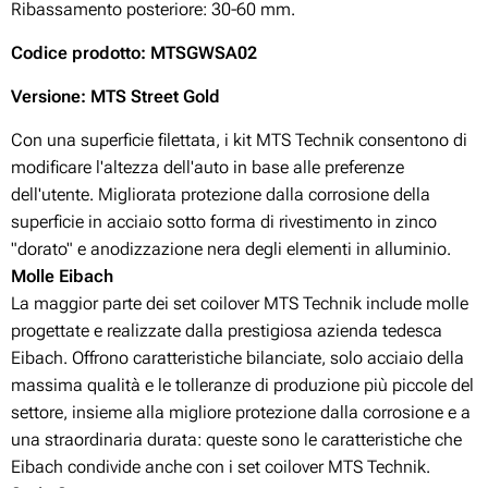
Ribassamento posteriore: 30-60
mm.
Codice prodotto
: MTSGWSA02
Versione: MTS Street Gold
Con una superficie filettata, i kit MTS Technik consentono di
modificare l'altezza dell'auto in base alle preferenze
dell'utente. Migliorata protezione dalla corrosione della
superficie in acciaio sotto forma di rivestimento in zinco
"dorato" e anodizzazione nera degli elementi in alluminio.
Molle Eibach
La maggior parte dei set coilover MTS Technik include molle
progettate e realizzate dalla prestigiosa azienda tedesca
Eibach. Offrono caratteristiche bilanciate, solo acciaio della
massima qualità e le tolleranze di produzione più piccole del
settore, insieme alla migliore protezione dalla corrosione e a
una straordinaria durata: queste sono le caratteristiche che
Eibach condivide anche con i set coilover MTS Technik.