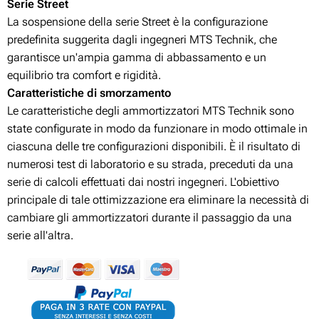
Serie Street
La sospensione della serie Street è la configurazione
predefinita suggerita dagli ingegneri MTS Technik, che
garantisce un'ampia gamma di abbassamento e un
equilibrio tra comfort e rigidità.
Caratteristiche di smorzamento
Le caratteristiche degli ammortizzatori MTS Technik sono
state configurate in modo da funzionare in modo ottimale in
ciascuna delle tre configurazioni disponibili. È il risultato di
numerosi test di laboratorio e su strada, preceduti da una
serie di calcoli effettuati dai nostri ingegneri. L'obiettivo
principale di tale ottimizzazione era eliminare la necessità di
cambiare gli ammortizzatori durante il passaggio da una
serie all'altra.