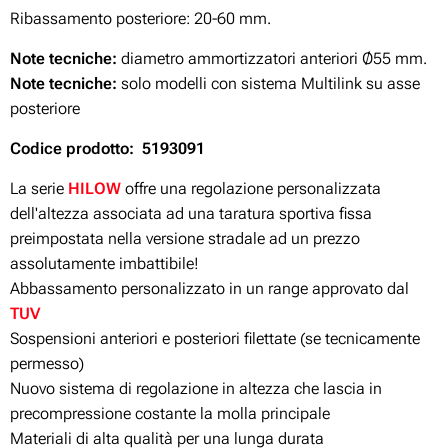
Ribassamento posteriore: 20-60 mm.
Note tecniche:
diametro ammortizzatori anteriori Ø55 mm.
Note tecniche:
solo modelli con sistema Multilink su asse
posteriore
Codice prodotto: 5193091
La serie
HILOW
offre una regolazione personalizzata
dell'altezza associata ad una taratura sportiva fissa
preimpostata nella versione stradale ad un prezzo
assolutamente imbattibile!
Abbassamento personalizzato in un range approvato dal
TUV
Sospensioni anteriori e posteriori filettate (se tecnicamente
permesso)
Nuovo sistema di regolazione in altezza che lascia in
precompressione costante la molla principale
Materiali di alta qualità per una lunga durata