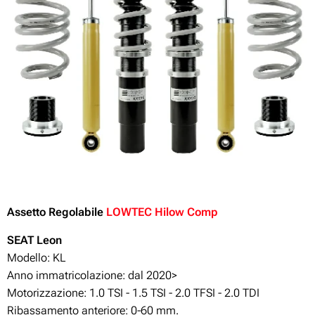
Assetto Regolabile
LOWTEC Hilow Comp
SEAT Leon
Modello: KL
Anno immatricolazione: dal 2020>
Motorizzazione:
1.0 TSI - 1.5 TSI - 2.0 TFSI - 2.0 TDI
Ribassamento anteriore: 0-60 mm.