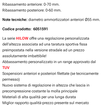
Ribassamento anteriore: 0-70 mm.
Ribassamento posteriore: 0-60 mm.
Note tecniche:
diametro ammortizzatori anteriori Ø55 mm.
Codice prodotto: 6051591
La serie
HILOW
offre una regolazione personalizzata
dell'altezza associata ad una taratura sportiva fissa
preimpostata nella versione stradale ad un prezzo
assolutamente imbattibile!
Abbassamento personalizzato in un range approvato dal
TUV
Sospensioni anteriori e posteriori filettate (se tecnicamente
permesso)
Nuovo sistema di regolazione in altezza che lascia in
precompressione costante la molla principale
Materiali di alta qualità per una lunga durata
Miglior rapporto qualità-prezzo presente sul mercato