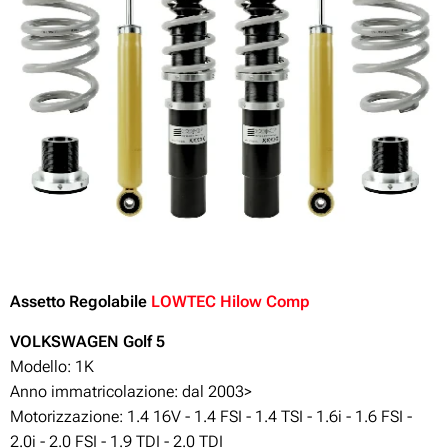
Assetto Regolabile
LOWTEC Hilow Comp
VOLKSWAGEN Golf 5
Modello: 1K
Anno immatricolazione: dal 2003>
Motorizzazione:
1.4 16V - 1.4 FSI - 1.4 TSI - 1.6i - 1.6 FSI -
2.0i - 2.0 FSI - 1.9 TDI - 2.0 TDI