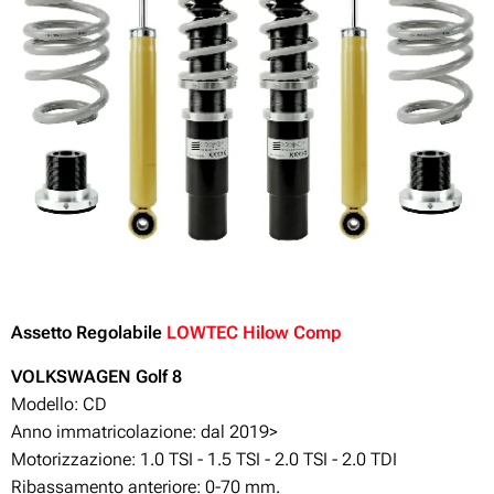
Assetto Regolabile
LOWTEC Hilow Comp
VOLKSWAGEN Golf 8
Modello: CD
Anno immatricolazione: dal 2019>
Motorizzazione:
1.0 TSI - 1.5 TSI - 2.0 TSI - 2.0 TDI
Ribassamento anteriore: 0-70 mm.