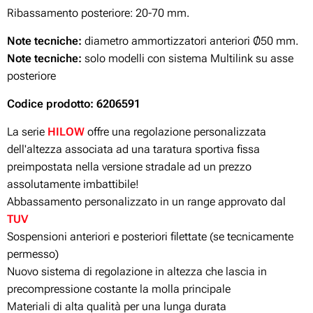
Ribassamento posteriore: 20-70 mm.
Note tecniche:
diametro ammortizzatori anteriori Ø50 mm.
Note tecniche:
solo modelli con sistema Multilink su asse
posteriore
Codice prodotto: 6206591
La serie
HILOW
offre una regolazione personalizzata
dell'altezza associata ad una taratura sportiva fissa
preimpostata nella versione stradale ad un prezzo
assolutamente imbattibile!
Abbassamento personalizzato in un range approvato dal
TUV
Sospensioni anteriori e posteriori filettate (se tecnicamente
permesso)
Nuovo sistema di regolazione in altezza che lascia in
precompressione costante la molla principale
Materiali di alta qualità per una lunga durata