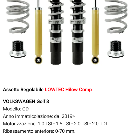
Assetto Regolabile
LOWTEC Hilow Comp
VOLKSWAGEN Golf 8
Modello: CD
Anno immatricolazione: dal 2019>
Motorizzazione:
1.0 TSI - 1.5 TSI - 2.0 TSI - 2.0 TDI
Ribassamento anteriore: 0-70 mm.