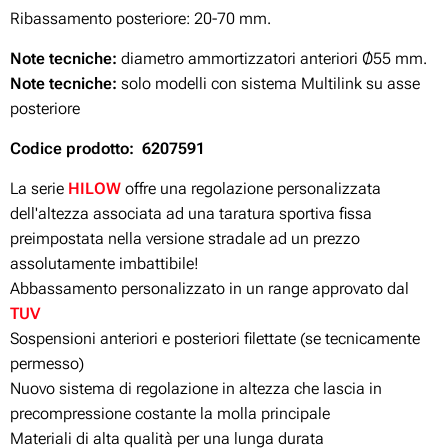
Ribassamento posteriore: 20-70 mm.
Note tecniche:
diametro ammortizzatori anteriori Ø55 mm.
Note tecniche:
solo modelli con sistema Multilink su asse
posteriore
Codice prodotto: 6207591
La serie
HILOW
offre una regolazione personalizzata
dell'altezza associata ad una taratura sportiva fissa
preimpostata nella versione stradale ad un prezzo
assolutamente imbattibile!
Abbassamento personalizzato in un range approvato dal
TUV
Sospensioni anteriori e posteriori filettate (se tecnicamente
permesso)
Nuovo sistema di regolazione in altezza che lascia in
precompressione costante la molla principale
Materiali di alta qualità per una lunga durata