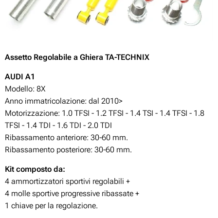
Assetto
Regolabile
a Ghiera TA-TECHNIX
AUDI A1
Modello: 8X
Anno immatricolazione: dal 2010>
Motorizzazione: 1.0 TFSI - 1.2 TFSI - 1.4 TSI - 1.4 TFSI - 1.8
TFSI - 1.4 TDI - 1.6 TDI - 2.0 TDI
Ribassamento anteriore: 30-60
mm.
Ribassamento posteriore: 30-60
mm.
Kit composto da:
4 ammortizzatori sportivi regolabili +
4 molle sportive progressive ribassate +
1 chiave per la regolazione.