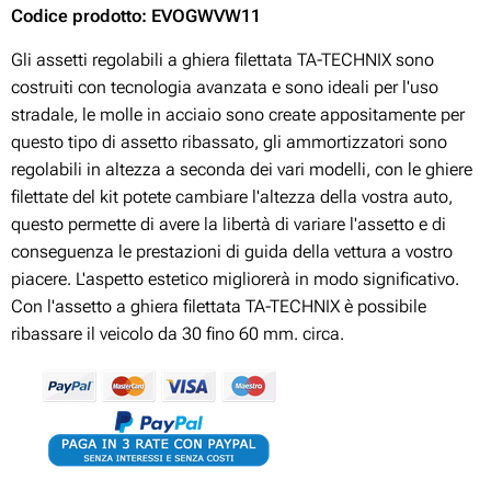
Codice prodotto: EVOGWVW11
Gli assetti regolabili a ghiera filettata TA-TECHNIX sono
costruiti con tecnologia avanzata e sono ideali per l'uso
stradale, le molle in acciaio sono create appositamente per
questo tipo di assetto ribassato, gli ammortizzatori sono
regolabili in altezza a seconda dei vari modelli, con le ghiere
filettate del kit potete cambiare l'altezza della vostra auto,
questo permette di avere la libertà di variare l'assetto e di
conseguenza le prestazioni di guida della vettura a vostro
piacere. L'aspetto estetico migliorerà in modo significativo.
Con l'assetto a ghiera filettata TA-TECHNIX è possibile
ribassare il veicolo da 30 fino 60 mm. circa.