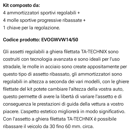
Kit composto da:
4 ammortizzatori sportivi regolabili +
4 molle sportive progressive ribassate +
1 chiave per la regolazione.
Codice prodotto: EVOGWVW14/50
Gli assetti regolabili a ghiera filettata TA-TECHNIX sono
costruiti con tecnologia avanzata e sono ideali per l'uso
stradale, le molle in acciaio sono create appositamente per
questo tipo di assetto ribassato, gli ammortizzatori sono
regolabili in altezza a seconda dei vari modelli, con le ghiere
filettate del kit potete cambiare l'altezza della vostra auto,
questo permette di avere la libertà di variare l'assetto e di
conseguenza le prestazioni di guida della vettura a vostro
piacere. L'aspetto estetico migliorerà in modo significativo.
Con l'assetto a ghiera filettata TA-TECHNIX è possibile
ribassare il veicolo da 30 fino 60 mm. circa.