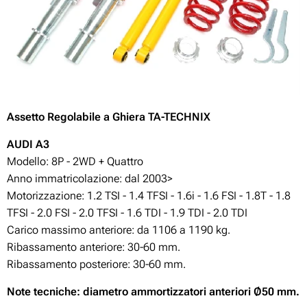
Assetto
Regolabile
a Ghiera TA-TECHNIX
AUDI A3
Modello: 8P - 2WD + Quattro
Anno immatricolazione: dal 2003>
Motorizzazione: 1.2 TSI - 1.4 TFSI - 1.6i - 1.6 FSI - 1.8T - 1.8
TFSI - 2.0 FSI - 2.0 TFSI - 1.6 TDI - 1.9 TDI - 2.0 TDI
Carico massimo anteriore: da 1106 a 1190 kg.
Ribassamento anteriore: 30-60
mm.
Ribassamento posteriore: 30-60
mm.
Note tecniche: diametro ammortizzatori anteriori Ø50 mm.