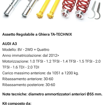
Assetto
Regolabile
a Ghiera TA-TECHNIX
AUDI A3
Modello: 8V - 2WD + Quattro
Anno immatricolazione: dal 2012>
Motorizzazione: 1.0 TFSI - 1.2 TFSI - 1.4 TFSI - 1.5 TFSI - 2.0
TFSI - 1.6 TDI - 2.0 TDI
Carico massimo anteriore: da 1051 a 1200 kg.
Ribassamento anteriore: 30-60
Ribassamento posteriore: 30-60
Note tecniche: diametro ammortizzatori anteriori Ø55 mm.
Kit composto da: