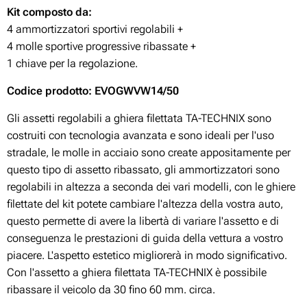
Kit composto da:
4 ammortizzatori sportivi regolabili +
4 molle sportive progressive ribassate +
1 chiave per la regolazione.
Codice prodotto: EVOGWVW14/50
Gli assetti regolabili a ghiera filettata TA-TECHNIX sono
costruiti con tecnologia avanzata e sono ideali per l'uso
stradale, le molle in acciaio sono create appositamente per
questo tipo di assetto ribassato, gli ammortizzatori sono
regolabili in altezza a seconda dei vari modelli, con le ghiere
filettate del kit potete cambiare l'altezza della vostra auto,
questo permette di avere la libertà di variare l'assetto e di
conseguenza le prestazioni di guida della vettura a vostro
piacere. L'aspetto estetico migliorerà in modo significativo.
Con l'assetto a ghiera filettata TA-TECHNIX è possibile
ribassare il veicolo da 30 fino 60 mm. circa.