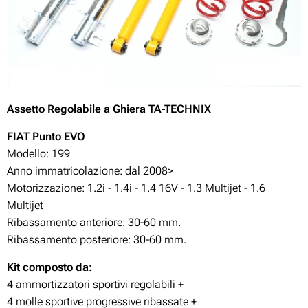
Assetto
Regolabile
a Ghiera TA-TECHNIX
FIAT Punto
EVO
Modello: 199
Anno immatricolazione: dal 2008>
Motorizzazione: 1.2i - 1.4i - 1.4 16V - 1.3 Multijet - 1.6
Multijet
Ribassamento anteriore: 30-60
mm.
Ribassamento posteriore: 30-60
mm.
Kit composto da:
4 ammortizzatori sportivi regolabili +
4 molle sportive progressive ribassate +