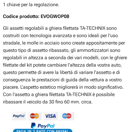
1 chiave per la regolazione.
Codice prodotto: EVOGWOP08
Gli assetti regolabili a ghiera filettata TA-TECHNIX sono
costruiti con tecnologia avanzata e sono ideali per l'uso
stradale, le molle in acciaio sono create appositamente per
questo tipo di assetto ribassato, gli ammortizzatori sono
regolabili in altezza a seconda dei vari modelli, con le ghiere
filettate del kit potete cambiare l'altezza della vostra auto,
questo permette di avere la libertà di variare l'assetto e di
conseguenza le prestazioni di guida della vettura a vostro
piacere. L'aspetto estetico migliorerà in modo significativo.
Con l'assetto a ghiera filettata TA-TECHNIX è possibile
ribassare il veicolo da 30 fino 60 mm. circa.