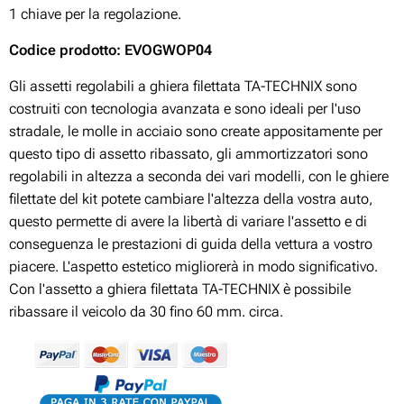
1 chiave per la regolazione.
Codice prodotto: EVOGWOP04
Gli assetti regolabili a ghiera filettata TA-TECHNIX sono
costruiti con tecnologia avanzata e sono ideali per l'uso
stradale, le molle in acciaio sono create appositamente per
questo tipo di assetto ribassato, gli ammortizzatori sono
regolabili in altezza a seconda dei vari modelli, con le ghiere
filettate del kit potete cambiare l'altezza della vostra auto,
questo permette di avere la libertà di variare l'assetto e di
conseguenza le prestazioni di guida della vettura a vostro
piacere. L'aspetto estetico migliorerà in modo significativo.
Con l'assetto a ghiera filettata TA-TECHNIX è possibile
ribassare il veicolo da 30 fino 60 mm. circa.