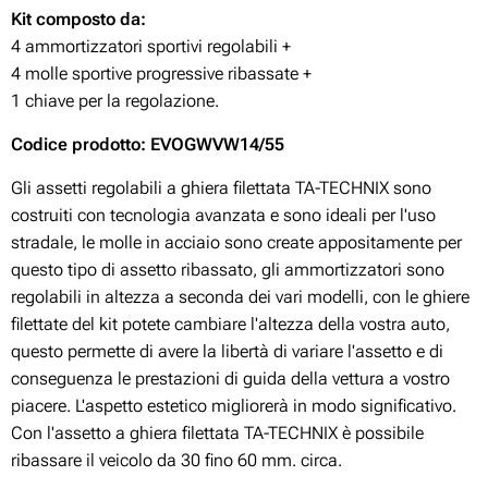
Kit composto da:
4 ammortizzatori sportivi regolabili +
4 molle sportive progressive ribassate +
1 chiave per la regolazione.
Codice prodotto: EVOGWVW14/55
Gli assetti regolabili a ghiera filettata TA-TECHNIX sono
costruiti con tecnologia avanzata e sono ideali per l'uso
stradale, le molle in acciaio sono create appositamente per
questo tipo di assetto ribassato, gli ammortizzatori sono
regolabili in altezza a seconda dei vari modelli, con le ghiere
filettate del kit potete cambiare l'altezza della vostra auto,
questo permette di avere la libertà di variare l'assetto e di
conseguenza le prestazioni di guida della vettura a vostro
piacere. L'aspetto estetico migliorerà in modo significativo.
Con l'assetto a ghiera filettata TA-TECHNIX è possibile
ribassare il veicolo da 30 fino 60 mm. circa.