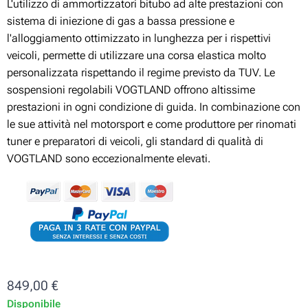
L'utilizzo di ammortizzatori bitubo ad alte prestazioni con
sistema di iniezione di gas a bassa pressione e
l'alloggiamento ottimizzato in lunghezza per i rispettivi
veicoli, permette di utilizzare una corsa elastica molto
personalizzata rispettando il regime previsto da TUV. Le
sospensioni regolabili VOGTLAND offrono altissime
prestazioni in ogni condizione di guida. In combinazione con
le sue attività nel motorsport e come produttore per rinomati
tuner e preparatori di veicoli, gli standard di qualità di
VOGTLAND sono eccezionalmente elevati.
849,00
€
Disponibile