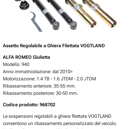
Assetto Regolabile a Ghiera Filettata VOGTLAND
A
LFA ROMEO Giulietta
Modello: 940
Anno immatricolazione: dal 2010>
Motorizzazione:
1.4 TB - 1.6 JTDM - 2.0 JTDM
Ribassamento anteriore: 35-55 mm.
Ribassamento posteriore: 30-50 mm.
Codice prodotto: 968702
Le sospensioni regolabili a ghiera filettata VOGTLAND
consentono un ribassamento personalizzato del veicolo.