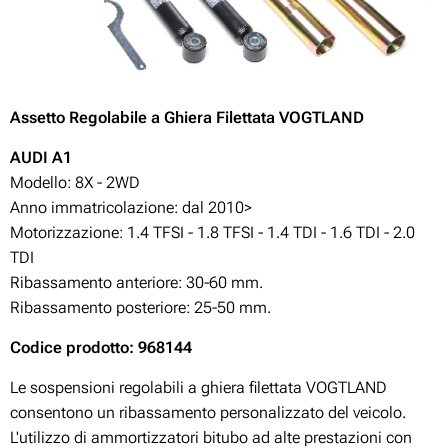
Assetto Regolabile a Ghiera Filettata VOGTLAND
A
UDI A1
Modello: 8X - 2WD
Anno immatricolazione: dal 2010>
Motorizzazione:
1.4 TFSI - 1.8 TFSI - 1.4 TDI - 1.6 TDI - 2.0
TDI
Ribassamento anteriore: 30-60 mm.
Ribassamento posteriore: 25-50 mm.
Codice prodotto: 968144
Le sospensioni regolabili a ghiera filettata VOGTLAND
consentono un ribassamento personalizzato del veicolo.
L'utilizzo di ammortizzatori bitubo ad alte prestazioni con