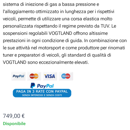
sistema di iniezione di gas a bassa pressione e
l'alloggiamento ottimizzato in lunghezza per i rispettivi
veicoli, permette di utilizzare una corsa elastica molto
personalizzata rispettando il regime previsto da TUV. Le
sospensioni regolabili VOGTLAND offrono altissime
prestazioni in ogni condizione di guida. In combinazione con
le sue attività nel motorsport e come produttore per rinomati
tuner e preparatori di veicoli, gli standard di qualità di
VOGTLAND sono eccezionalmente elevati.
749,00
€
Disponibile