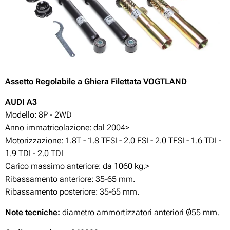
Assetto Regolabile a Ghiera Filettata VOGTLAND
A
UDI A3
Modello: 8P - 2WD
Anno immatricolazione: dal 2004>
Motorizzazione:
1.8T - 1.8 TFSI - 2.0 FSI - 2.0 TFSI - 1.6 TDI -
1.9 TDI - 2.0 TDI
Carico massimo anteriore: da 1060 kg.>
Ribassamento anteriore: 35-65 mm.
Ribassamento posteriore: 35-65 mm.
Note tecniche:
diametro ammortizzatori anteriori Ø55 mm.