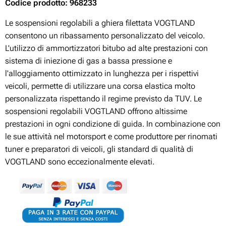
Codice prodotto: 968233
Le sospensioni regolabili a ghiera filettata VOGTLAND
consentono un ribassamento personalizzato del veicolo.
L'utilizzo di ammortizzatori bitubo ad alte prestazioni con
sistema di iniezione di gas a bassa pressione e
l'alloggiamento ottimizzato in lunghezza per i rispettivi
veicoli, permette di utilizzare una corsa elastica molto
personalizzata rispettando il regime previsto da TUV. Le
sospensioni regolabili VOGTLAND offrono altissime
prestazioni in ogni condizione di guida. In combinazione con
le sue attività nel motorsport e come produttore per rinomati
tuner e preparatori di veicoli, gli standard di qualità di
VOGTLAND sono eccezionalmente elevati.