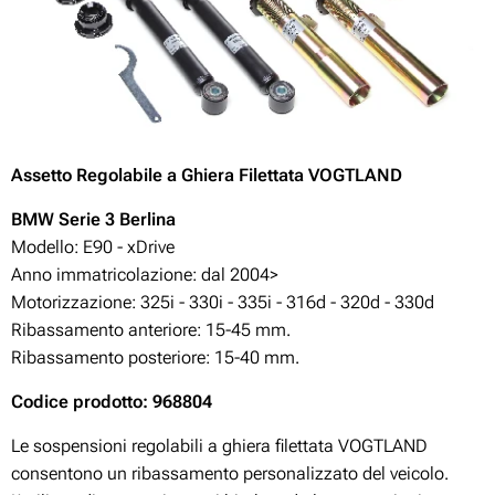
Assetto Regolabile a Ghiera Filettata VOGTLAND
BMW
Serie 3 Berlina
Modello: E90 - xDrive
Anno immatricolazione: dal 2004>
Motorizzazione:
325i - 330i - 335i - 316d - 320d - 330d
Ribassamento anteriore: 15-45 mm.
Ribassamento posteriore: 15-40 mm.
Codice prodotto: 968804
Le sospensioni regolabili a ghiera filettata VOGTLAND
consentono un ribassamento personalizzato del veicolo.