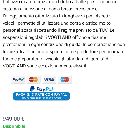
L'utilizzo di ammortizzatori bitubo ad alte prestazioni con
sistema di iniezione di gas a bassa pressione e
l'alloggiamento ottimizzato in lunghezza per i rispettivi
veicoli, permette di utilizzare una corsa elastica molto
personalizzata rispettando il regime previsto da TUV. Le
sospensioni regolabili VOGTLAND offrono altissime
prestazioni in ogni condizione di guida. In combinazione con
le sue attività nel motorsport e come produttore per rinomati
tuner e preparatori di veicoli, gli standard di qualità di
VOGTLAND sono eccezionalmente elevati.
949,00
€
Disponibile