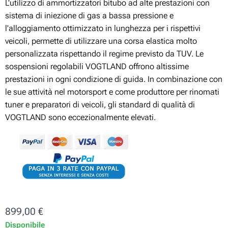
L'utilizzo di ammortizzatori bitubo ad alte prestazioni con
sistema di iniezione di gas a bassa pressione e
l'alloggiamento ottimizzato in lunghezza per i rispettivi
veicoli, permette di utilizzare una corsa elastica molto
personalizzata rispettando il regime previsto da TUV. Le
sospensioni regolabili VOGTLAND offrono altissime
prestazioni in ogni condizione di guida. In combinazione con
le sue attività nel motorsport e come produttore per rinomati
tuner e preparatori di veicoli, gli standard di qualità di
VOGTLAND sono eccezionalmente elevati.
899,00
€
Disponibile