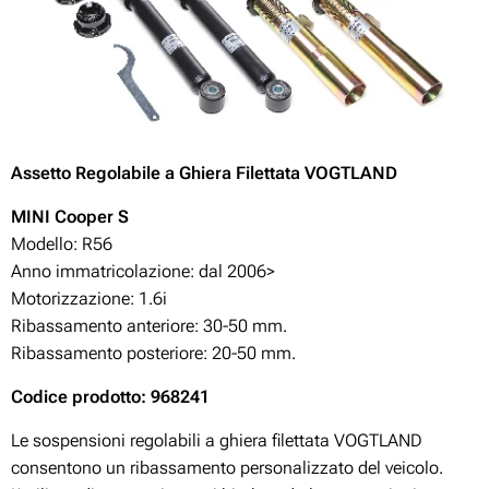
Assetto Regolabile a Ghiera Filettata VOGTLAND
MINI Cooper S
Modello: R56
Anno immatricolazione: dal 2006>
Motorizzazione:
1.6i
Ribassamento anteriore: 30-50 mm.
Ribassamento posteriore: 20-50 mm.
Codice prodotto: 968241
Le sospensioni regolabili a ghiera filettata VOGTLAND
consentono un ribassamento personalizzato del veicolo.