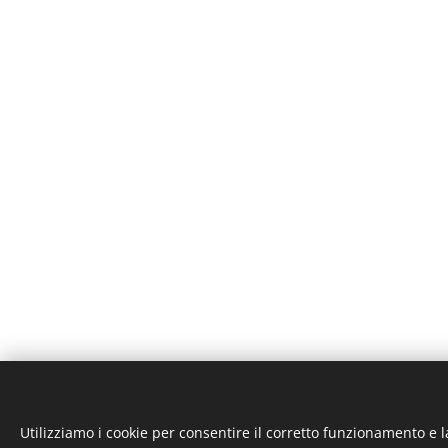
Utilizziamo i cookie per consentire il corretto funzionamento e l