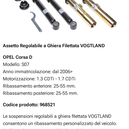
Assetto Regolabile a Ghiera Filettata VOGTLAND
OPEL Corsa D
Modello: S07
Anno immatricolazione: dal 2006>
Motorizzazione:
1.3 CDTi - 1.7 CDTi
Ribassamento anteriore: 25-55 mm.
Ribassamento posteriore: 25-55 mm.
Codice prodotto: 968521
Le sospensioni regolabili a ghiera filettata VOGTLAND
consentono un ribassamento personalizzato del veicolo.