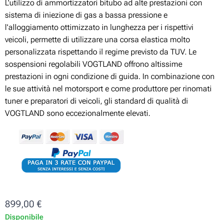
L'utilizzo di ammortizzatori bitubo ad alte prestazioni con
sistema di iniezione di gas a bassa pressione e
l'alloggiamento ottimizzato in lunghezza per i rispettivi
veicoli, permette di utilizzare una corsa elastica molto
personalizzata rispettando il regime previsto da TUV. Le
sospensioni regolabili VOGTLAND offrono altissime
prestazioni in ogni condizione di guida. In combinazione con
le sue attività nel motorsport e come produttore per rinomati
tuner e preparatori di veicoli, gli standard di qualità di
VOGTLAND sono eccezionalmente elevati.
899,00
€
Disponibile