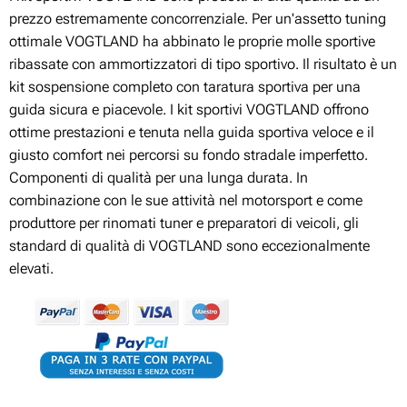
prezzo estremamente concorrenziale. Per un'assetto tuning
ottimale VOGTLAND ha abbinato le proprie molle sportive
ribassate con ammortizzatori di tipo sportivo. Il risultato è un
kit sospensione completo con taratura sportiva per una
guida sicura e piacevole. I kit sportivi VOGTLAND offrono
ottime prestazioni e tenuta nella guida sportiva veloce e il
giusto comfort nei percorsi su fondo stradale imperfetto.
Componenti di qualità per una lunga durata. In
combinazione con le sue attività nel motorsport e come
produttore per rinomati tuner e preparatori di veicoli, gli
standard di qualità di VOGTLAND sono eccezionalmente
elevati.