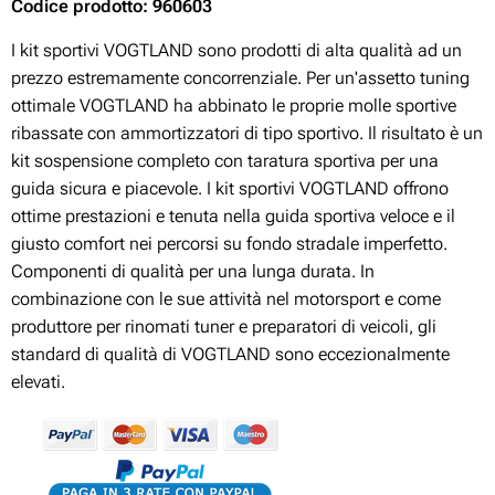
Codice prodotto: 960603
I kit sportivi VOGTLAND sono prodotti di alta qualità ad un
prezzo estremamente concorrenziale. Per un'assetto tuning
ottimale VOGTLAND ha abbinato le proprie molle sportive
ribassate con ammortizzatori di tipo sportivo. Il risultato è un
kit sospensione completo con taratura sportiva per una
guida sicura e piacevole. I kit sportivi VOGTLAND offrono
ottime prestazioni e tenuta nella guida sportiva veloce e il
giusto comfort nei percorsi su fondo stradale imperfetto.
Componenti di qualità per una lunga durata. In
combinazione con le sue attività nel motorsport e come
produttore per rinomati tuner e preparatori di veicoli, gli
standard di qualità di VOGTLAND sono eccezionalmente
elevati.