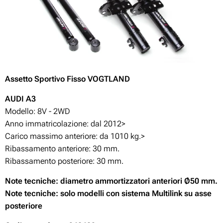
Assetto Sportivo Fisso VOGTLAND
A
UDI A3
Modello: 8V - 2WD
Anno immatricolazione: dal 2012>
Carico massimo anteriore: da 1010 kg.>
Ribassamento anteriore: 30 mm.
Ribassamento posteriore: 30 mm.
Note tecniche: diametro ammortizzatori anteriori Ø50 mm.
Note tecniche: solo modelli con sistema Multilink su asse
posteriore