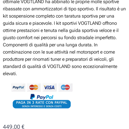
ottimale VOGTLAND ha abbinato le proprie molle sportive
ribassate con ammortizzatori di tipo sportivo. Il risultato è un
kit sospensione completo con taratura sportiva per una
guida sicura e piacevole. I kit sportivi VOGTLAND offrono
ottime prestazioni e tenuta nella guida sportiva veloce e il
giusto comfort nei percorsi su fondo stradale imperfetto.
Componenti di qualità per una lunga durata. In
combinazione con le sue attività nel motorsport e come
produttore per rinomati tuner e preparatori di veicoli, gli
standard di qualità di VOGTLAND sono eccezionalmente
elevati.
449,00
€