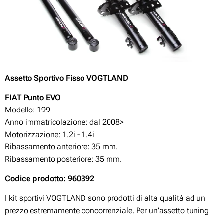
Assetto Sportivo Fisso VOGTLAND
FIAT Punto
EVO
Modello: 199
Anno immatricolazione: dal 2008>
Motorizzazione:
1.2i - 1.4i
Ribassamento anteriore: 35 mm.
Ribassamento posteriore: 35 mm.
Codice prodotto: 960392
I kit sportivi VOGTLAND sono prodotti di alta qualità ad un
prezzo estremamente concorrenziale. Per un'assetto tuning