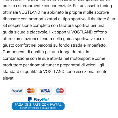
prezzo estremamente concorrenziale. Per un'assetto tuning
ottimale VOGTLAND ha abbinato le proprie molle sportive
ribassate con ammortizzatori di tipo sportivo. Il risultato è un
kit sospensione completo con taratura sportiva per una
guida sicura e piacevole. I kit sportivi VOGTLAND offrono
ottime prestazioni e tenuta nella guida sportiva veloce e il
giusto comfort nei percorsi su fondo stradale imperfetto.
Componenti di qualità per una lunga durata. In
combinazione con le sue attività nel motorsport e come
produttore per rinomati tuner e preparatori di veicoli, gli
standard di qualità di VOGTLAND sono eccezionalmente
elevati.