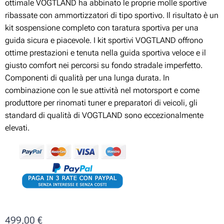
ottimale VOGTLAND ha abbinato le proprie molle sportive
ribassate con ammortizzatori di tipo sportivo. Il risultato è un
kit sospensione completo con taratura sportiva per una
guida sicura e piacevole. I kit sportivi VOGTLAND offrono
ottime prestazioni e tenuta nella guida sportiva veloce e il
giusto comfort nei percorsi su fondo stradale imperfetto.
Componenti di qualità per una lunga durata. In
combinazione con le sue attività nel motorsport e come
produttore per rinomati tuner e preparatori di veicoli, gli
standard di qualità di VOGTLAND sono eccezionalmente
elevati.
499,00
€