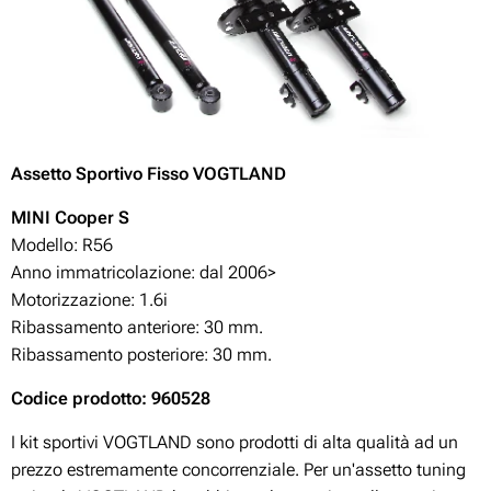
Assetto Sportivo Fisso VOGTLAND
MINI Cooper S
Modello: R56
Anno immatricolazione: dal 2006>
Motorizzazione:
1.6i
Ribassamento anteriore: 30 mm.
Ribassamento posteriore: 30 mm.
Codice prodotto: 960528
I kit sportivi VOGTLAND sono prodotti di alta qualità ad un
prezzo estremamente concorrenziale. Per un'assetto tuning