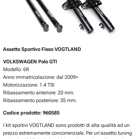
Assetto Sportivo Fisso VOGTLAND
VOLKSWAGEN Polo
GTI
Modello: 6R
Anno immatricolazione: dal 2009>
Motorizzazione:
1.4 TSI
Ribassamento anteriore: 20 mm.
Ribassamento posteriore: 35 mm.
Codice prodotto: 960585
I kit sportivi VOGTLAND sono prodotti di alta qualità ad un
prezzo estremamente concorrenziale. Per un'assetto tuning