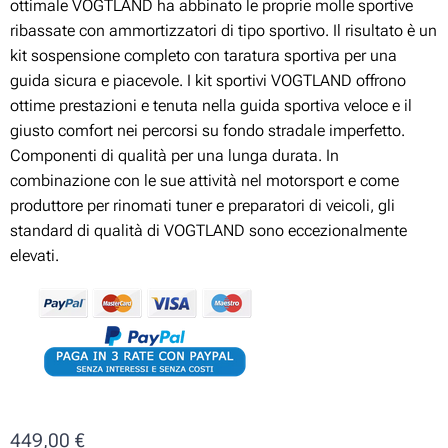
ottimale VOGTLAND ha abbinato le proprie molle sportive
ribassate con ammortizzatori di tipo sportivo. Il risultato è un
kit sospensione completo con taratura sportiva per una
guida sicura e piacevole. I kit sportivi VOGTLAND offrono
ottime prestazioni e tenuta nella guida sportiva veloce e il
giusto comfort nei percorsi su fondo stradale imperfetto.
Componenti di qualità per una lunga durata. In
combinazione con le sue attività nel motorsport e come
produttore per rinomati tuner e preparatori di veicoli, gli
standard di qualità di VOGTLAND sono eccezionalmente
elevati.
449,00
€