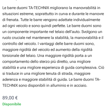
Le barre duomi TA-TECHNIX migliorano la manovrabilità in
situazioni estreme, soprattutto in curva e durante le manovre
di frenata. Tutte le barre vengono adattate individualmente
ad ogni veicolo e sono quindi perfette. Le barre duomi sono
un componente importante nel telaio dell'auto. Svolgono un
ruolo cruciale nel mantenere la stabilità, la manovrabilità e il
controllo del veicolo. I vantaggi delle barre duomi sono,
maggiore rigidità del veicolo ed aumento della rigidità
torsionale del telaio. Una maggiore rigidità porta a un
comportamento dello sterzo più diretto, una migliore
stabilità e una migliore esperienza di guida complessiva. Ciò
si traduce in una migliore tenuta di strada, maggiore
aderenza e maggiore stabilità di guida. Le barre duomi TA-
TECHNIX sono disponibili in alluminio e in acciaio.
89,00
€
Disponibile