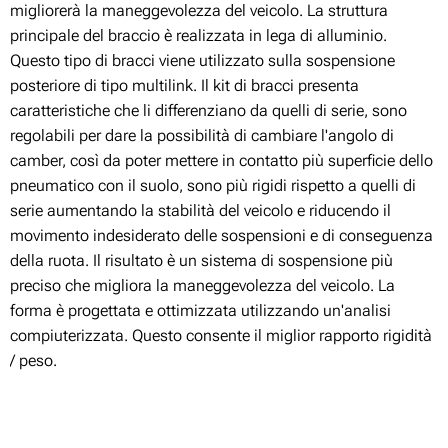
migliorerà la maneggevolezza del veicolo. La struttura
principale del braccio è realizzata in lega di alluminio.
Questo tipo di bracci viene utilizzato sulla sospensione
posteriore di tipo multilink. Il kit di bracci presenta
caratteristiche che li differenziano da quelli di serie, sono
regolabili per dare la possibilità di cambiare l'angolo di
camber, così da poter mettere in contatto più superficie dello
pneumatico con il suolo, sono più rigidi rispetto a quelli di
serie aumentando la stabilità del veicolo e riducendo il
movimento indesiderato delle sospensioni e di conseguenza
della ruota. Il risultato è un sistema di sospensione più
preciso che migliora la maneggevolezza del veicolo. La
forma è progettata e ottimizzata utilizzando un'analisi
compiuterizzata. Questo consente il miglior rapporto rigidità
/ peso.