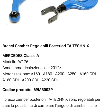
Bracci Camber Regolabili Posteriori TA-TECHNIX
MERCEDES Classe A
Modello: W176
Anno immatricolazione: dal 2012>
Motorizzazione:
A160 - A180 - A200 - A250 - A160 CDI -
A180 CDI - A200 CDI - A220 CDI
Codice prodotto: 69MB002P
I bracci camber posteriori TA-TECHNIX sono regolabili per
dare la possibilità di cambiare l'angolo di camber il che