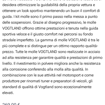
desidera ottimizzare la guidabilità della propria vettura e
ottenere un look sportivo mantenendo un buon il comfort di
guida. I kit molle sono il primo passo nella messa a punto
delle sospensioni. Grazie al disegno progressivo, le molle
VOGTLAND offrono ottime prestazioni e tenuta nella guida
sportiva veloce e il giusto comfort nei percorsi su fondo
stradale imperfetto. La gamma di molle VOGTLAND è tra le
più complete e si distingue per un ottimo rapporto qualità-
prezzo. Tutte le molle VOGTLAND sono realizzate in acciaio
ad alta resistenza per garantire qualità e prestazioni di primo
livello. Il rivestimento in polvere migliora anche la resistenza
alla corrosione conferendo alla molla alta qualità. In
combinazione con le sue attività nel motorsport e come
produttore per rinomati tuner e preparatori di veicoli, gli
standard di qualità di Vogtland sono eccezionalmente
elevati.
269,00
€